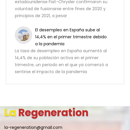
estadounidense Fiat-Chrysler confirmaron su
voluntad de fusionarse entre fines de 2020 y
principios de 2021, a pesar
El desempleo en España sube al
14,4% en el primer trimestre debido
a la pandemia
La tasa de desempleo en España aumentó al
14,4% de su población activa en el primer
trimestre, un periodo en el que ya comenzó a
sentirse el impacto de la pandemia
La
Regeneration
la-regeneration@gmail.com