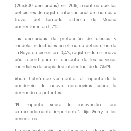
(265.800 demandas) en 2019, mientras que las
peticiones de registro internacional de marcas a
través del llamado sistema de Madrid
aumentaron un 5,7%.
Las demandas de protección de dibujos y
modelos industriales en el marco del sistema de
La Haya crecieron un 10,4%, registrando un nuevo
año récord para el conjunto de los servicios
mundiales de propiedad intelectual de la OMPI.
Ahora habrá que ver cual es el impacto de la
pandemia de nuevo coronavirus sobre la
demanda de patentes.
"El impacto sobre la innovación será
extremadamente importante", dijo Gurry a los
periodistas.
El responsable dijo que todavía es demasiado