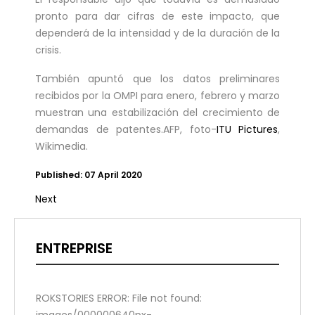
pronto para dar cifras de este impacto, que
dependerá de la intensidad y de la duración de la
crisis.
También apuntó que los datos preliminares
recibidos por la OMPI para enero, febrero y marzo
muestran una estabilización del crecimiento de
demandas de patentes.AFP, foto-
ITU Pictures
,
Wikimedia.
Published: 07 April 2020
Next
ENTREPRISE
ROKSTORIES ERROR: File not found: