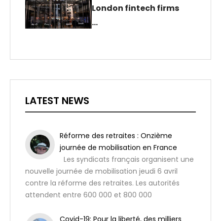
London fintech firms
…
LATEST NEWS
Réforme des retraites : Onzième
journée de mobilisation en France
Les syndicats français organisent une
nouvelle journée de mobilisation jeudi 6 avril
contre la réforme des retraites. Les autorités
attendent entre 600 000 et 800 000
Covid-19: Pour la liberté, des milliers