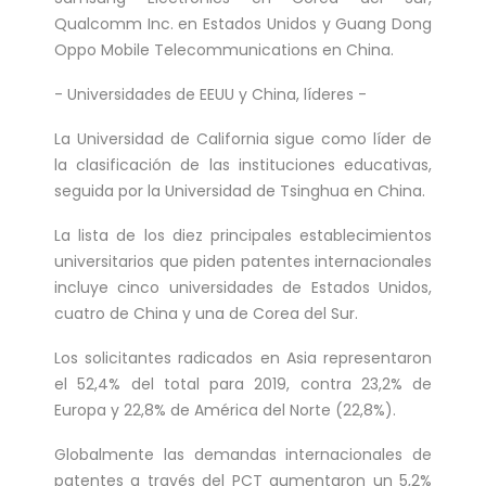
Qualcomm Inc. en Estados Unidos y Guang Dong
Oppo Mobile Telecommunications en China.
- Universidades de EEUU y China, líderes -
La Universidad de California sigue como líder de
la clasificación de las instituciones educativas,
seguida por la Universidad de Tsinghua en China.
La lista de los diez principales establecimientos
universitarios que piden patentes internacionales
incluye cinco universidades de Estados Unidos,
cuatro de China y una de Corea del Sur.
Los solicitantes radicados en Asia representaron
el 52,4% del total para 2019, contra 23,2% de
Europa y 22,8% de América del Norte (22,8%).
Globalmente las demandas internacionales de
patentes a través del PCT aumentaron un 5,2%