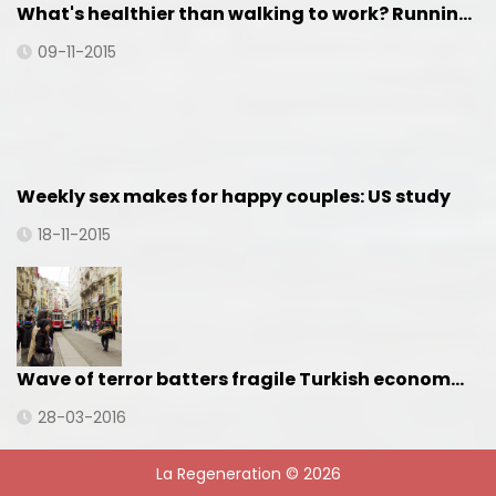
What's healthier than walking to work? Runnin…
09-11-2015
Weekly sex makes for happy couples: US study
18-11-2015
Wave of terror batters fragile Turkish econom…
28-03-2016
La Regeneration © 2026