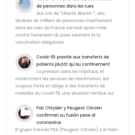
de personnes dans les rues
Aux cris de "Liberté, liberté !", des
dizaines de milliers de personnes manifestent
dans les rues de France samedi après-midi,
contre l'extension du pass sanitaire et la
vaccination obligatoire
Covid-19: priorité aux transferts de
patients plutôt qu'au confinement
La pression dans les hôpitaux, et
notamment les services de réanimation, est
toujours forte et oblige à des transferts de
malades du Covid-19, une situation tendue sur
Fiat Chrysler y Peugeot Citroën
confirman su fusión pese al
coronavirus
El grupo francés PSA (Peugeot Citroën) y el ítalo-