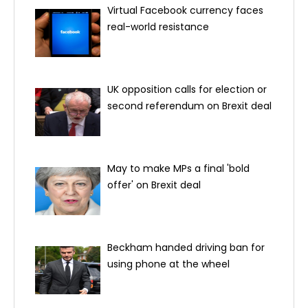
Virtual Facebook currency faces
real-world resistance
UK opposition calls for election or
second referendum on Brexit deal
May to make MPs a final 'bold
offer' on Brexit deal
Beckham handed driving ban for
using phone at the wheel