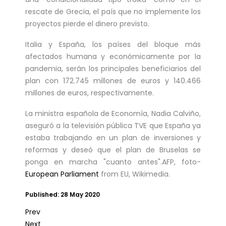
rescate de Grecia, el país que no implemente los
proyectos pierde el dinero previsto.
Italia y España, los países del bloque más
afectados humana y económicamente por la
pandemia, serán los principales beneficiarios del
plan con 172.745 millones de euros y 140.466
millones de euros, respectivamente.
La ministra española de Economía, Nadia Calviño,
aseguró a la televisión pública TVE que España ya
estaba trabajando en un plan de inversiones y
reformas y deseó que el plan de Bruselas se
ponga en marcha "cuanto antes".AFP, foto-
European Parliament
from EU, Wikimedia.
Published: 28 May 2020
Prev
Next